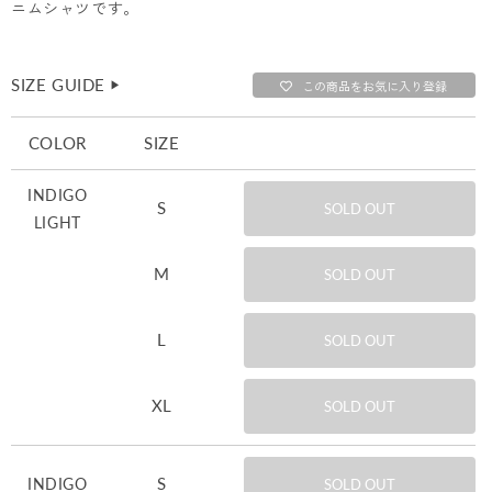
ニムシャツです。
SIZE GUIDE
▶︎
この商品をお気に入り登録
COLOR
SIZE
INDIGO
S
SOLD OUT
LIGHT
M
SOLD OUT
L
SOLD OUT
XL
SOLD OUT
S
INDIGO
SOLD OUT