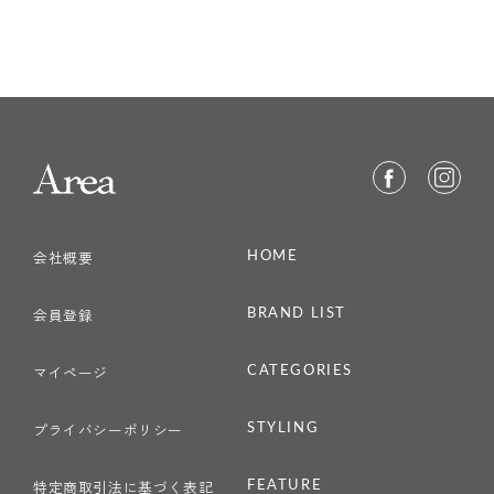
HOME
会社概要
BRAND LIST
会員登録
CATEGORIES
マイページ
STYLING
プライバシーポリシー
FEATURE
特定商取引法に基づく表記