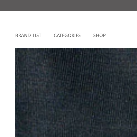
コンテ
ンツに
進む
BRAND LIST
CATEGORIES
SHOP