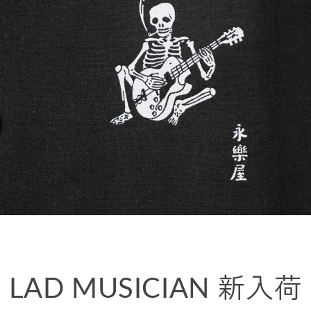
LAD MUSICIAN 新入荷