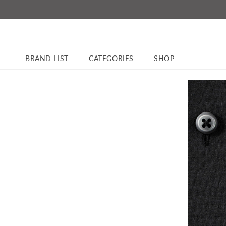
コンテ
ンツに
進む
BRAND LIST
CATEGORIES
SHOP