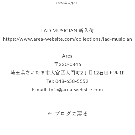
2026年6月6日
LAD MUSICIAN 新入荷
https://www.area-website.com/collections/lad-musician
Area
〒330-0846
埼玉県さいたま市大宮区大門町2丁目12石田ビル1F
Tel: 048-658-5552
E-mail: info@area-website.com
ブログに戻る