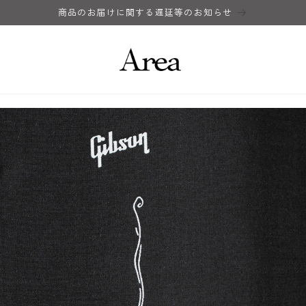
商品のお届けに関する遅延等のお知らせ