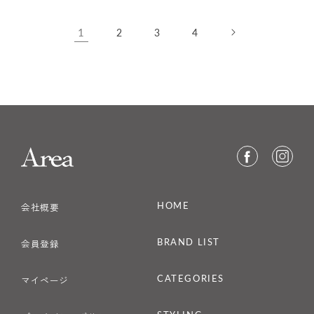
格
1
2
3
4
HOME
会社概要
BRAND LIST
会員登録
CATEGORIES
マイページ