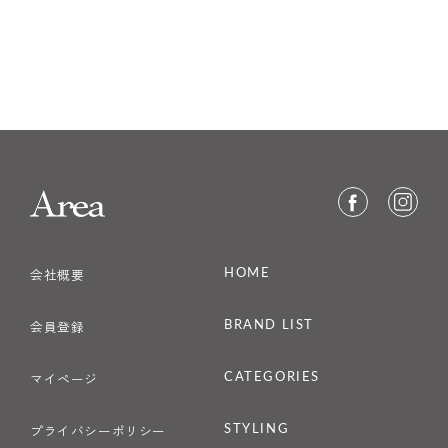
HOME
会社概要
BRAND LIST
会員登録
CATEGORIES
マイページ
STYLING
プライバシーポリシー