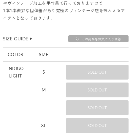
やヴィンテージ加工を手作業で行っておりますので
1本1本微妙な個体差があり究極のヴィンテージ感を味わえるア
イテムとなっております。
SIZE GUIDE
▶︎
この商品をお気に入り登録
COLOR
SIZE
INDIGO
S
SOLD OUT
LIGHT
M
SOLD OUT
L
SOLD OUT
XL
SOLD OUT