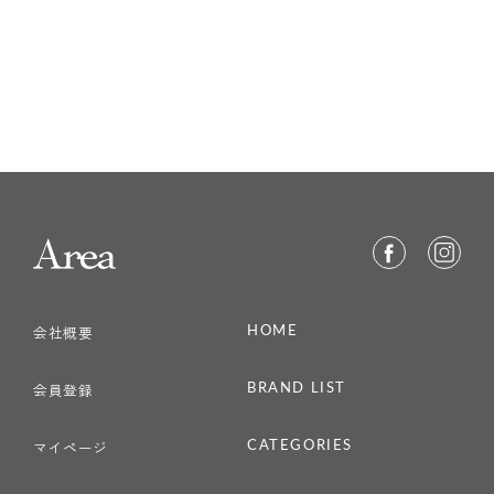
HOME
会社概要
BRAND LIST
会員登録
CATEGORIES
マイページ