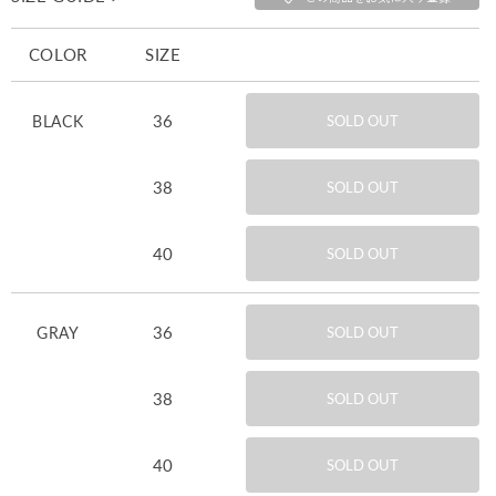
COLOR
SIZE
36
BLACK
SOLD OUT
38
SOLD OUT
40
SOLD OUT
36
GRAY
SOLD OUT
38
SOLD OUT
40
SOLD OUT