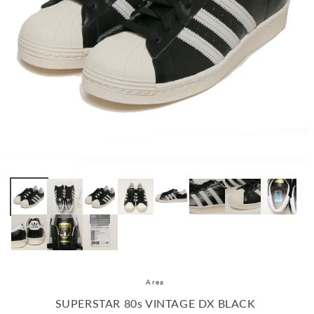
Area
SUPERSTAR 80s VINTAGE DX BLACK