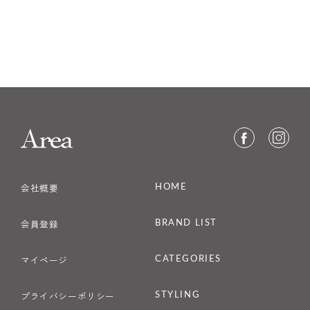
HOME
会社概要
BRAND LIST
会員登録
CATEGORIES
マイページ
STYLING
プライバシーポリシー