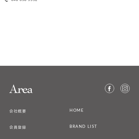
HOME
会社概要
BRAND LIST
会員登録