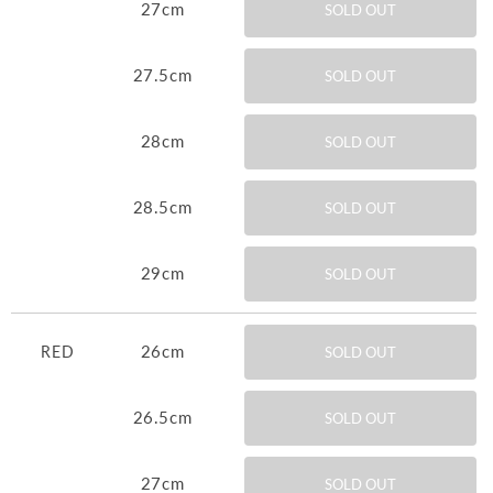
27cm
SOLD OUT
27.5cm
SOLD OUT
28cm
SOLD OUT
28.5cm
SOLD OUT
29cm
SOLD OUT
26cm
RED
SOLD OUT
26.5cm
SOLD OUT
27cm
SOLD OUT