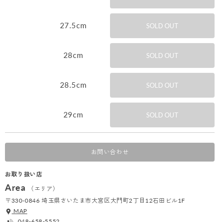
27.5cm
SOLD OUT
28cm
SOLD OUT
28.5cm
SOLD OUT
29cm
SOLD OUT
お問い合わせ
お取り扱い店
Area
（エリア）
〒330-0846 埼玉県さいたま市大宮区大門町2丁目12石田ビル1F
MAP
048-658-5552