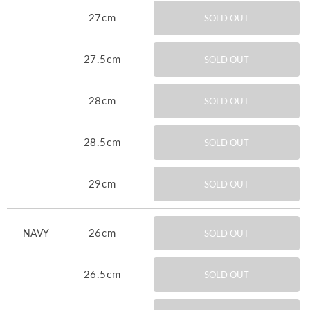
27cm
SOLD OUT
27.5cm
SOLD OUT
28cm
SOLD OUT
28.5cm
SOLD OUT
29cm
SOLD OUT
26cm
NAVY
SOLD OUT
26.5cm
SOLD OUT