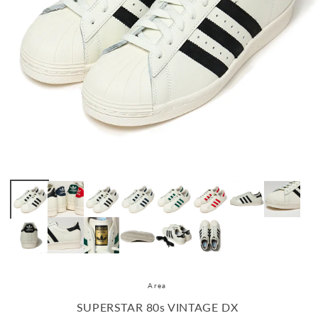
Area
SUPERSTAR 80s VINTAGE DX