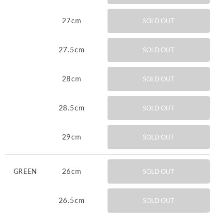
27cm
SOLD OUT
27.5cm
SOLD OUT
28cm
SOLD OUT
28.5cm
SOLD OUT
29cm
SOLD OUT
26cm
GREEN
SOLD OUT
26.5cm
SOLD OUT