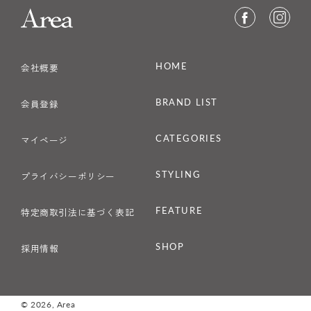
HOME
会社概要
BRAND LIST
会員登録
CATEGORIES
マイページ
STYLING
プライバシーポリシー
FEATURE
特定商取引法に基づく表記
SHOP
採用情報
© 2026,
Area