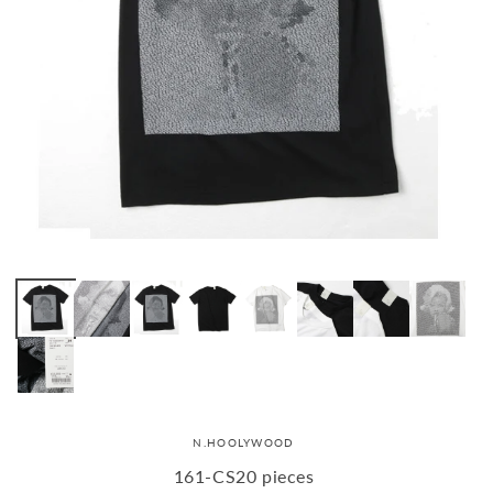
N.HOOLYWOOD
161-CS20 pieces