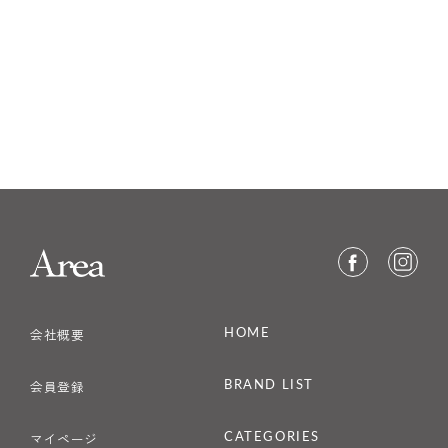
HOME
会社概要
BRAND LIST
会員登録
CATEGORIES
マイページ