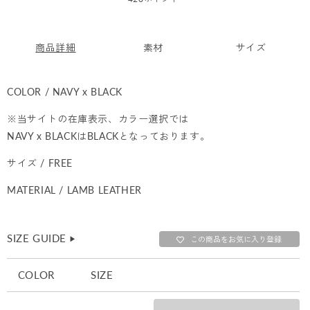
価
格
商品詳細
素材
サイズ
COLOR / NAVY x BLACK
※当サイトの在庫表示、カラー選択では
NAVY x BLACKはBLACKとなっております。
サイズ / FREE
MATERIAL / LAMB LEATHER
SIZE GUIDE
▶︎
この商品をお気に入り登録
COLOR
SIZE