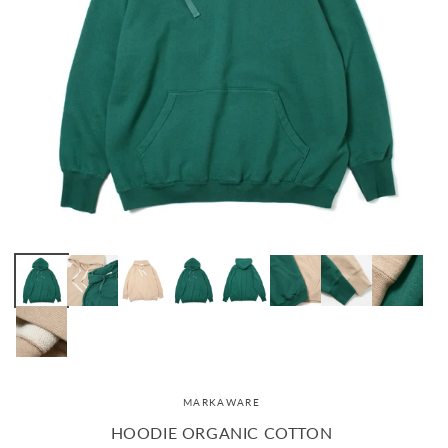
MARKAWARE
HOODIE ORGANIC COTTON