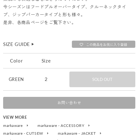
今シーズンはフードプルオーバータイプ、クルーネックタイ
プ、ジップパーカータイプと形も様々。
是非、各商品ページをご覧下さい。
SIZE GUIDE
▶︎
この商品をお気に入り登録
Color
Size
2
GREEN
SOLD OUT
お問い合わせ
VIEW MORE
markaware
markaware - ACCESSORY
markaware - CUTSEW
markaware - JACKET