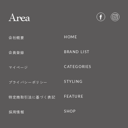
HOME
会社概要
BRAND LIST
会員登録
CATEGORIES
マイページ
STYLING
プライバシーポリシー
FEATURE
特定商取引法に基づく表記
SHOP
採用情報