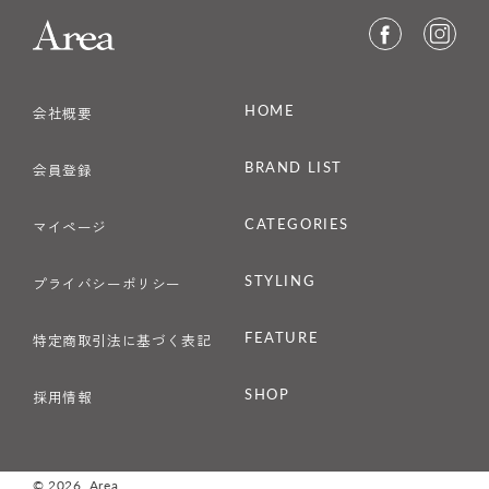
HOME
会社概要
BRAND LIST
会員登録
CATEGORIES
マイページ
STYLING
プライバシーポリシー
FEATURE
特定商取引法に基づく表記
SHOP
採用情報
© 2026,
Area