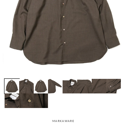
MARKAWARE