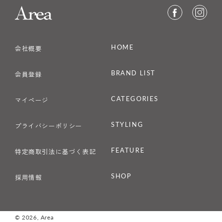
HOME
会社概要
BRAND LIST
会員登録
CATEGORIES
マイページ
STYLING
プライバシーポリシー
FEATURE
特定商取引法に基づく表記
SHOP
採用情報
© 2026,
Area