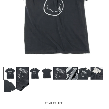
REMI RELIEF