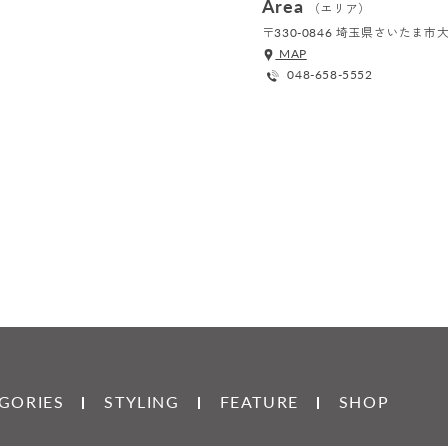
Area
（エリア）
〒330-0846 埼玉県さいたま
MAP
048-658-5552
GORIES
STYLING
FEATURE
SHOP