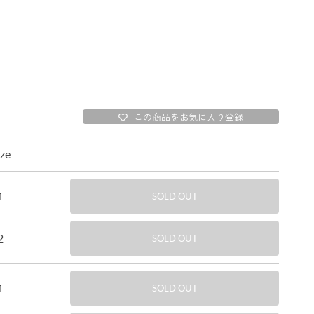
この商品をお気に入り登録
ize
1
SOLD OUT
2
SOLD OUT
1
SOLD OUT