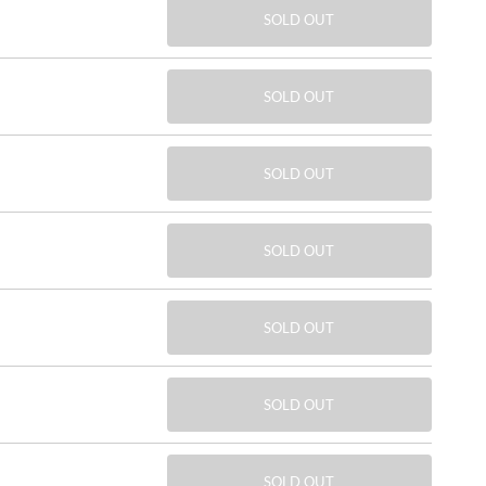
SOLD OUT
SOLD OUT
SOLD OUT
SOLD OUT
SOLD OUT
SOLD OUT
SOLD OUT