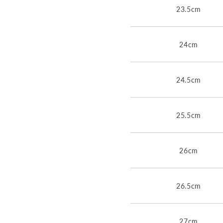
23.5cm
24cm
24.5cm
25.5cm
26cm
26.5cm
27cm