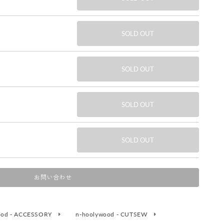
SOLD OUT
SOLD OUT
SOLD OUT
SOLD OUT
お問い合わせ
ood - ACCESSORY
n-hoolywood - CUTSEW