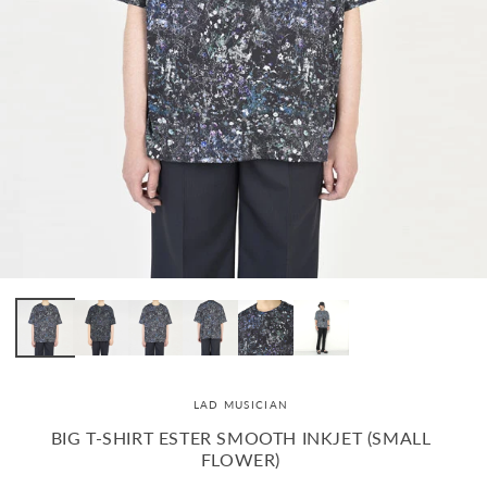
LAD MUSICIAN
BIG T-SHIRT ESTER SMOOTH INKJET (SMALL
FLOWER)