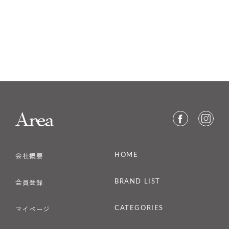
HOME
会社概要
BRAND LIST
会員登録
CATEGORIES
マイページ