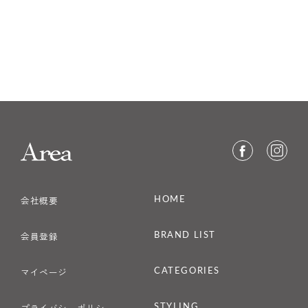
HOME
会社概要
BRAND LIST
会員登録
CATEGORIES
マイページ
STYLING