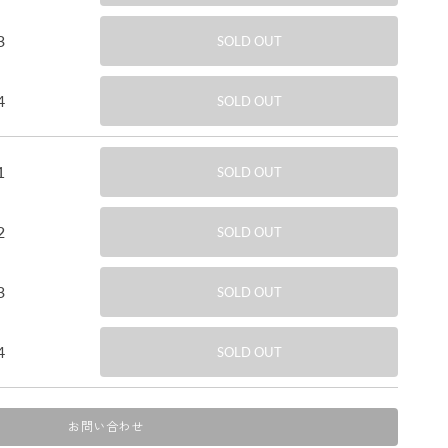
3
SOLD OUT
4
SOLD OUT
1
SOLD OUT
2
SOLD OUT
3
SOLD OUT
4
SOLD OUT
お問い合わせ