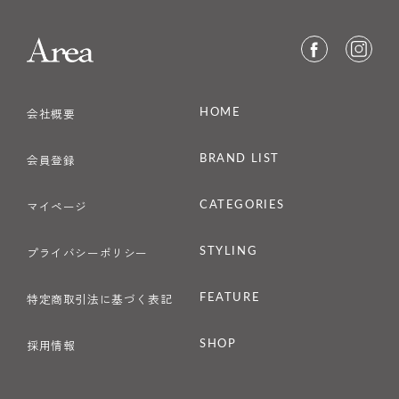
HOME
会社概要
BRAND LIST
会員登録
CATEGORIES
マイページ
STYLING
プライバシーポリシー
FEATURE
特定商取引法に基づく表記
SHOP
採用情報