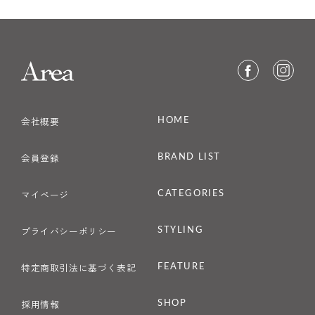
HOME
会社概要
BRAND LIST
会員登録
CATEGORIES
マイページ
STYLING
プライバシーポリシー
FEATURE
特定商取引法に基づく表記
SHOP
採用情報