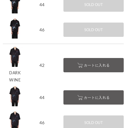
44
SOLD OUT
46
SOLD OUT
42
カートに入れる
DARK
WINE
44
カートに入れる
46
SOLD OUT