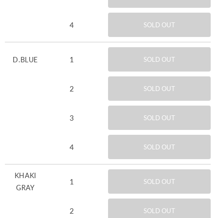
4
SOLD OUT
1
D.BLUE
SOLD OUT
2
SOLD OUT
3
SOLD OUT
4
SOLD OUT
KHAKI
1
SOLD OUT
GRAY
2
SOLD OUT