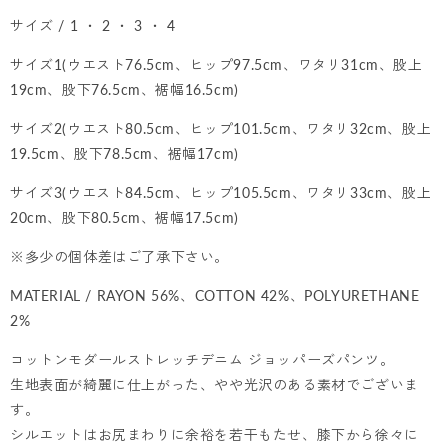
サイズ / 1 ・ 2 ・ 3 ・ 4
サイズ1(ウエスト76.5cm、ヒップ97.5cm、ワタリ31cm、股上
19cm、股下76.5cm、裾幅16.5cm)
サイズ2(ウエスト80.5cm、ヒップ101.5cm、ワタリ32cm、股上
19.5cm、股下78.5cm、裾幅17cm)
サイズ3(ウエスト84.5cm、ヒップ105.5cm、ワタリ33cm、股上
20cm、股下80.5cm、裾幅17.5cm)
※多少の個体差はご了承下さい。
MATERIAL / RAYON 56%、COTTON 42%、POLYURETHANE
2%
コットンモダールストレッチデニム ジョッパーズパンツ。
生地表面が綺麗に仕上がった、やや光沢のある素材でございま
す。
シルエットはお尻まわりに余裕を若干もたせ、膝下から徐々に