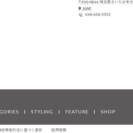
〒330-0846 埼玉県さいたま
MAP
048-658-5552
GORIES
STYLING
FEATURE
SHOP
特定商取引法に基づく表記
採用情報