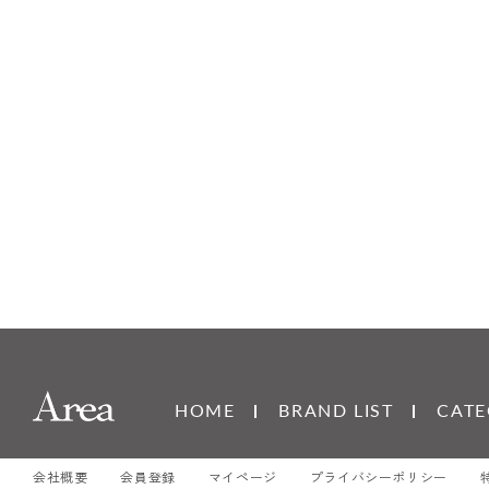
HOME
BRAND LIST
CATE
会社概要
会員登録
マイページ
プライバシーポリシー