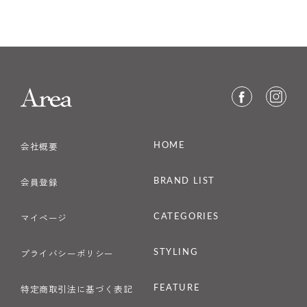
HOME
会社概要
BRAND LIST
会員登録
CATEGORIES
マイページ
STYLING
プライバシーポリシー
FEATURE
特定商取引法に基づく表記