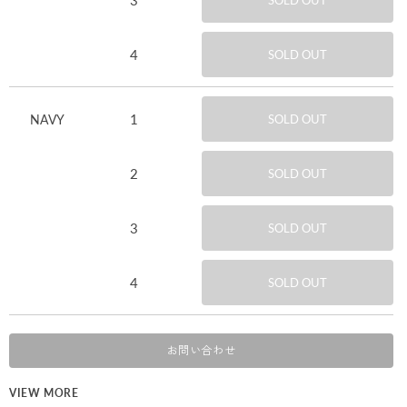
SOLD OUT
4
SOLD OUT
1
NAVY
SOLD OUT
2
SOLD OUT
3
SOLD OUT
4
SOLD OUT
お問い合わせ
VIEW MORE