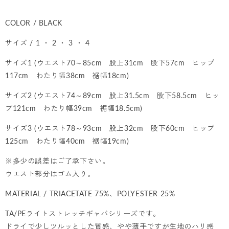
COLOR / BLACK
サイズ / 1 ・ 2 ・ 3 ・ 4
サイズ1 (ウエスト70～85cm 股上31cm 股下57cm ヒップ
117cm わたり幅38cm 裾幅18cm)
サイズ2 (ウエスト74～89cm 股上31.5cm 股下58.5cm ヒッ
プ121cm わたり幅39cm 裾幅18.5cm)
サイズ3 (ウエスト78～93cm 股上32cm 股下60cm ヒップ
125cm わたり幅40cm 裾幅19cm)
※多少の誤差はご了承下さい。
ウエスト部分はゴム入り。
MATERIAL / TRIACETATE 75%、POLYESTER 25%
TA/PEライトストレッチギャバシリーズです。
ドライで少しツルッとした質感、やや薄手ですが生地のハリ感