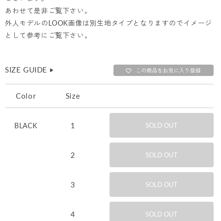
あわせて是非ご覧下さい。
外人モデルのLOOK画像は別生地タイプとなりますのでイメージ
として参考にご覧下さい。
SIZE GUIDE
▶︎
この商品をお気に入り登録
Color
Size
1
BLACK
SOLD OUT
2
SOLD OUT
3
SOLD OUT
4
SOLD OUT