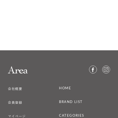
HOME
会社概要
BRAND LIST
会員登録
CATEGORIES
マイページ