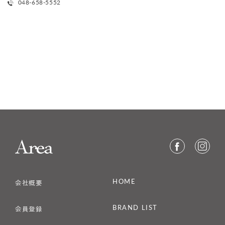
048-658-5552
HOME
会社概要
BRAND LIST
会員登録