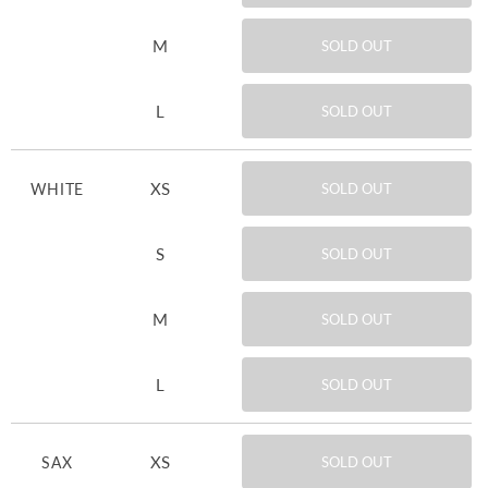
M
SOLD OUT
L
SOLD OUT
XS
WHITE
SOLD OUT
S
SOLD OUT
M
SOLD OUT
L
SOLD OUT
XS
SAX
SOLD OUT