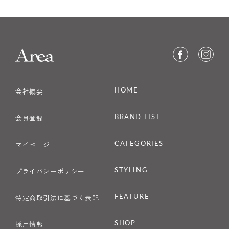
HOME
会社概要
BRAND LIST
会員登録
CATEGORIES
マイページ
STYLING
プライバシーポリシー
FEATURE
特定商取引法に基づく表記
SHOP
採用情報