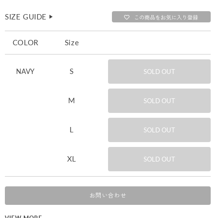
SIZE GUIDE
▶︎
この商品をお気に入り登録
COLOR
Size
S
NAVY
SOLD OUT
M
SOLD OUT
L
SOLD OUT
XL
SOLD OUT
お問い合わせ